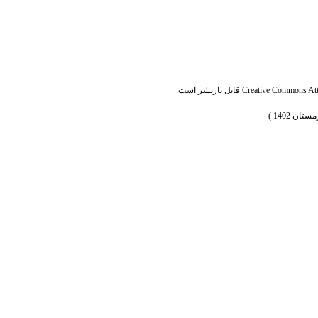
Creative Commons Attr
قابل بازنشر است.