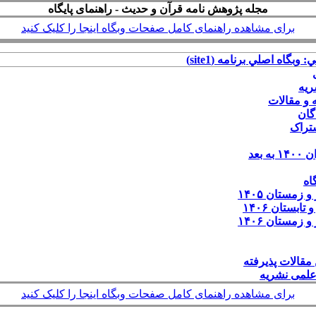
مجله پژوهش نامه قرآن و حدیث - راهنمای پایگاه
برای مشاهده راهنمای کامل صفحات وبگاه اینجا را کلیک کنید
: وبگاه اصلي برنامه (site1)
ریه
 و مقالات
گان
شتراک
 بعد
اه
و زمستان ۱۴۰۵
تابستان ۱۴۰۶
و زمستان ۱۴۰۶
ن مقالات پذیرفته
علمی نشریه
برای مشاهده راهنمای کامل صفحات وبگاه اینجا را کلیک کنید