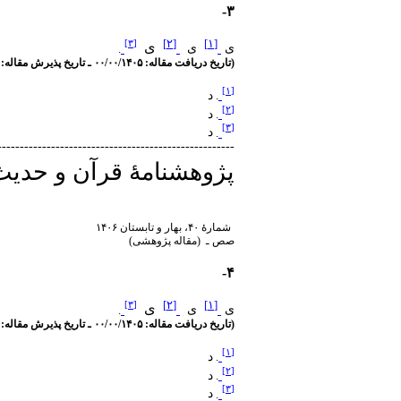
۳-
]
۲
[
]
۱
[
]
۳
[
ی
ی
ی
.
(تاریخ دریافت مقاله: ۰۰/۰۰/۱۴۰۵ ـ تاریخ پذیرش مقاله: ۰۰/۰۰/۱۴۰۵)
]
۱
[
.
د
]
۲
[
د
.
]
۳
[
.
د
-----------------------------------------------------
پژوهشنامۀ قرآن و حدیث
شمارۀ ۴۰، بهار و تابستان ۱۴۰۶
صص ـ (مقاله پژوهشی)
۴-
]
۲
[
]
۱
[
]
۳
[
ی
ی
ی
.
(تاریخ دریافت مقاله: ۰۰/۰۰/۱۴۰۵ ـ تاریخ پذیرش مقاله: ۰۰/۰۰/۱۴۰۵)
]
۱
[
.
د
]
۲
[
د
.
]
۳
[
.
د