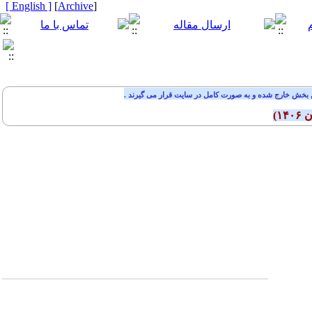
[ English ]
]
Archive
[
 بخش خارج شده و به صورت کامل در سایت قرار می گیرند .
ان
۱۴۰۶
)