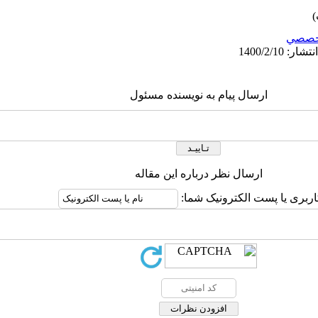
خصصي
ارسال پیام به نویسنده مسئول
ارسال نظر درباره این مقاله
اربری یا پست الکترونیک شما: