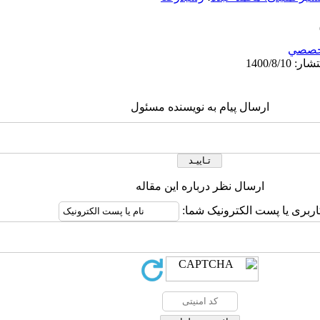
خصصي
ارسال پیام به نویسنده مسئول
ارسال نظر درباره این مقاله
اربری یا پست الکترونیک شما: