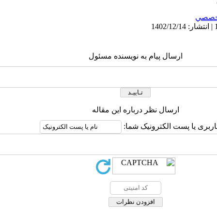
خصصي
ارسال پیام به نویسنده مسئول
ارسال نظر درباره این مقاله
اربری یا پست الکترونیک شما: