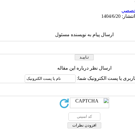
خصصي
ارسال پیام به نویسنده مسئول
ارسال نظر درباره این مقاله
اربری یا پست الکترونیک شما: