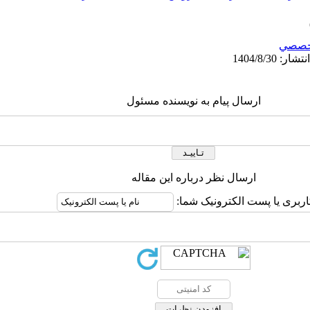
خصصي
ارسال پیام به نویسنده مسئول
ارسال نظر درباره این مقاله
اربری یا پست الکترونیک شما: