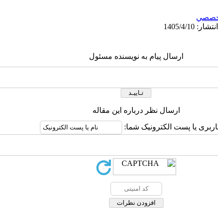
خصصي
ارسال پیام به نویسنده مسئول
ارسال نظر درباره این مقاله
اربری یا پست الکترونیک شما: