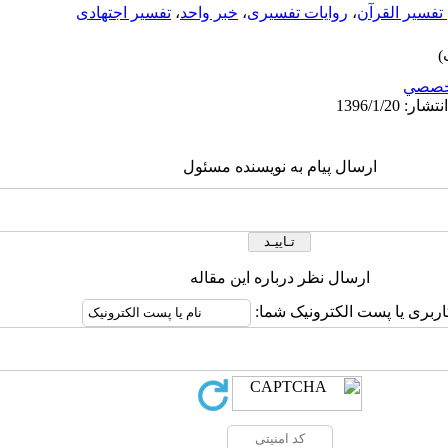
 تفسیر القرآن
،
روایات تفسیری
،
خبر واحد
،
تفسیر اجتهادی
خصصي
ارسال پیام به نویسنده مسئول
ارسال نظر درباره این مقاله
اربری یا پست الکترونیک شما: