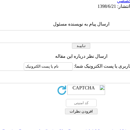
خصصي
ارسال پیام به نویسنده مسئول
ارسال نظر درباره این مقاله
اربری یا پست الکترونیک شما: