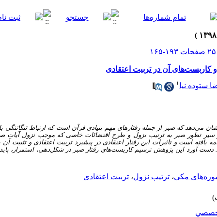
و کاربست‌های آن در تربیت اعتقادی
۱
 ستوده نیا
 می‌دهد که صبر از جمله رفتارهای مهم بنیادی قرآن است که ارتباط تنگاتنگی با 
 سیر تطور صبر به ترتیب نزول و طرح اقتضائات خاصی که موجب نزول آیات صبر 
مه یافته است و تاثیرات این رفتار اعتقادی در پیشبرد تربیت اعتقادی و تثبیت آن 
دست آورد این پژوهش ترسیم کاربست‌های رفتار صبر در شکل‌دهی، استمرار، پایدار
ره‌های مکی
،
ترتیب نزول
،
تربیت اعتقادی
خصصي