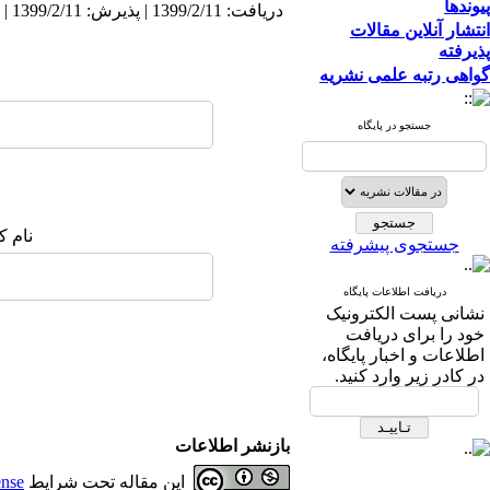
پیوندها
دریافت: 1399/2/11 | پذیرش: 1399/2/11 | انتشار: 1399/2/11
انتشار آنلاین مقالات
پذیرفته
گواهی رتبه علمی نشریه
جستجو در پایگاه
نام ک
جستجوی پیشرفته
دریافت اطلاعات پایگاه
نشانی پست الکترونیک
خود را برای دریافت
اطلاعات و اخبار پایگاه،
در کادر زیر وارد کنید.
بازنشر اطلاعات
این مقاله تحت شرایط
ense