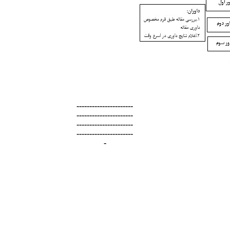
----------------------
----------------------
----------------------
----------------------
-