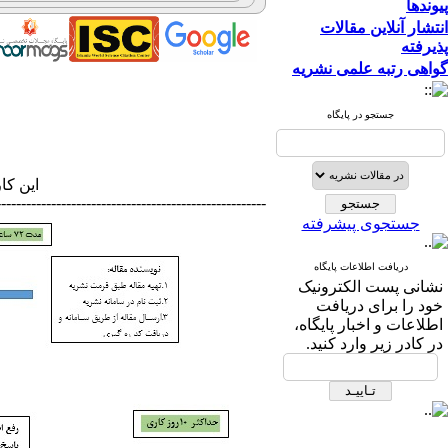
پیوندها
انتشار آنلاین مقالات
پذیرفته
گواهی رتبه علمی نشریه
جستجو در پایگاه
این کا
------------------------------------------------------
جستجوی پیشرفته
دریافت اطلاعات پایگاه
نشانی پست الكترونیک
خود را برای دریافت
اطلاعات و اخبار پایگاه،
در كادر زیر وارد كنید.