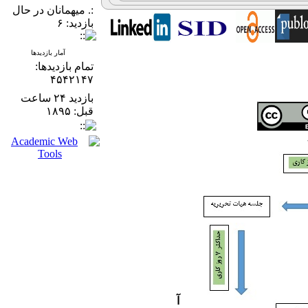
:. میهمانان در حال
بازدید: ۶
آمار بازدیدها
تمام بازدید‌ها:
۴۵۴۲۱۴۷
بازدید ۲۴ ساعت
قبل: ۱۸۹۵
آ