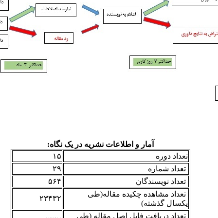
آمار و اطلاعات نشریه در یک نگاه:
تعداد دوره
۱۵
تعداد شماره
۲۹
تعداد نویسندگان
۵۶۴
تعداد مشاهده چکیده مقاله(طی
۲۳۴۳۲
یکسال گذشته)
تعداد دریافت فایل اصل مقاله (طی