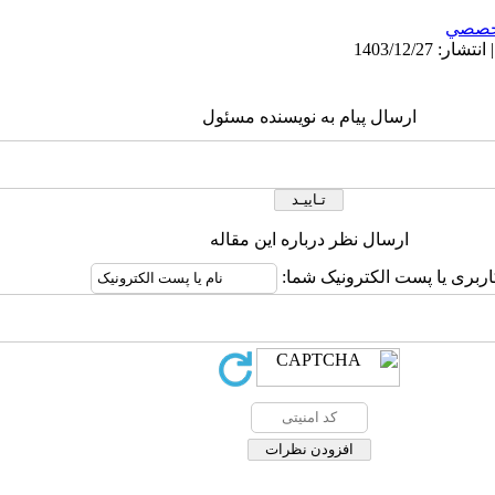
خصصي
ارسال پیام به نویسنده مسئول
ارسال نظر درباره این مقاله
اربری یا پست الکترونیک شما: