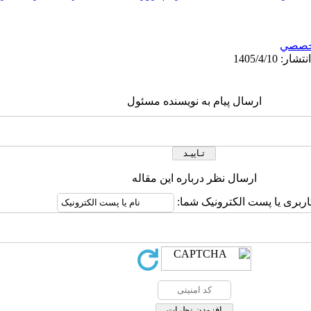
خصصي
ارسال پیام به نویسنده مسئول
ارسال نظر درباره این مقاله
اربری یا پست الکترونیک شما: