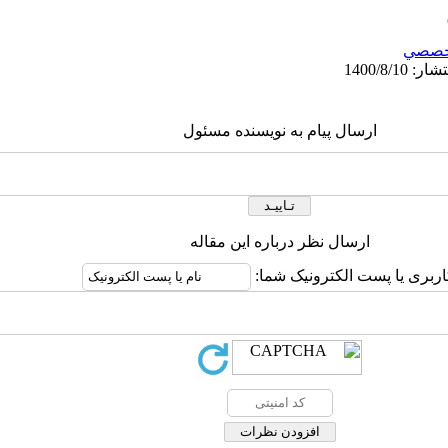
خصصي
ارسال پیام به نویسنده مسئول
ارسال نظر درباره این مقاله
اربری یا پست الکترونیک شما: