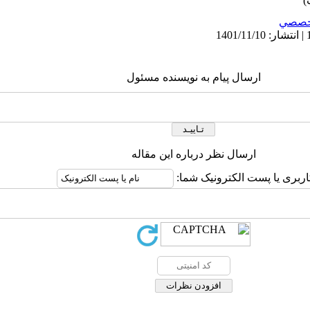
خصصي
ارسال پیام به نویسنده مسئول
ارسال نظر درباره این مقاله
اربری یا پست الکترونیک شما: