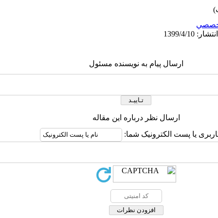
خصصي
ارسال پیام به نویسنده مسئول
ارسال نظر درباره این مقاله
اربری یا پست الکترونیک شما: